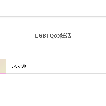
LGBTQの妊活
いいね順