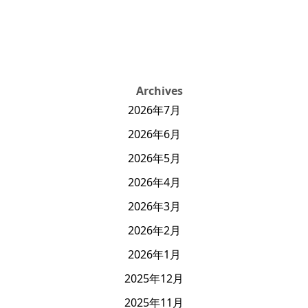
Archives
2026年7月
2026年6月
2026年5月
2026年4月
2026年3月
2026年2月
2026年1月
2025年12月
2025年11月