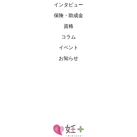
インタビュー
保険・助成金
資格
コラム
イベント
お知らせ