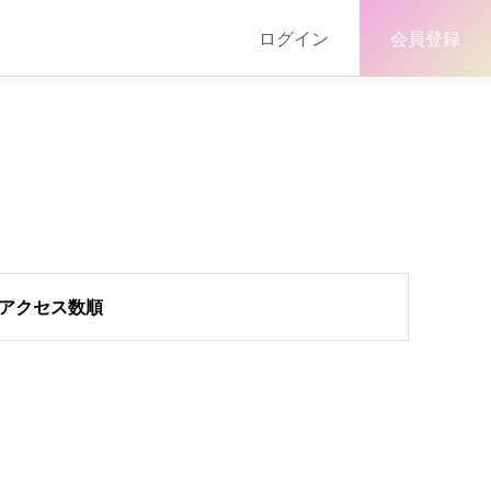
ログイン
会員登録
アクセス数順