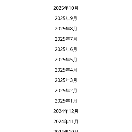
2025年10月
2025年9月
2025年8月
2025年7月
2025年6月
2025年5月
2025年4月
2025年3月
2025年2月
2025年1月
2024年12月
2024年11月
2024年10月