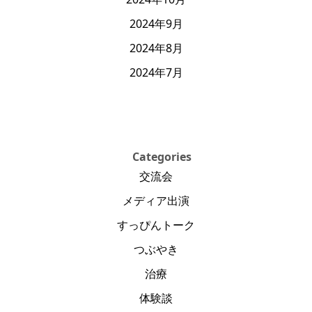
2024年9月
2024年8月
2024年7月
Categories
交流会
メディア出演
すっぴんトーク
つぶやき
治療
体験談