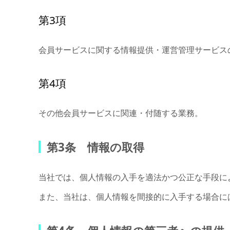
第3項
会員サービスに関する情報提供・運営管理サービス
第4項
その他会員サービスに関連・付随する業務。
第3条 情報の取得
当社では、個人情報の入手を適法かつ公正な手段に
また、当社は、個人情報を間接的に入手する場合に