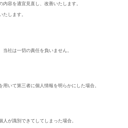
の内容を適宜見直し、改善いたします。
いたします。
、当社は一切の責任を負いません。
を用いて第三者に個人情報を明らかにした場合。
個人が識別できてしてしまった場合。