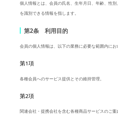
個人情報とは、会員の氏名、生年月日、年齢、性別
を識別できる情報を指します。
第2条 利用目的
会員の個人情報は、以下の業務に必要な範囲内にお
第1項
各種会員へのサービス提供とその維持管理。
第2項
関連会社・提携会社を含む各種商品サービスのご案