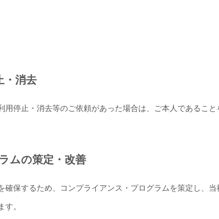
止・消去
利用停止・消去等のご依頼があった場合は、ご本人であること
ラムの策定・改善
を確保するため、コンプライアンス・プログラムを策定し、当
ます。