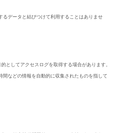
するデータと結びつけて利用することはありませ
を目的としてアクセスログを取得する場合があります。
時間などの情報を自動的に収集されたものを指して