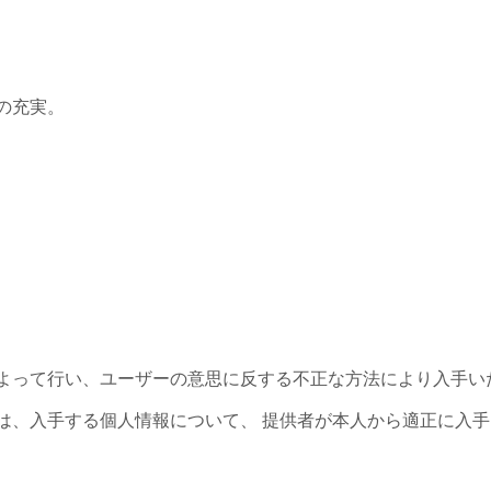
の充実。
よって行い、ユーザーの意思に反する不正な方法により入手い
は、入手する個人情報について、 提供者が本人から適正に入