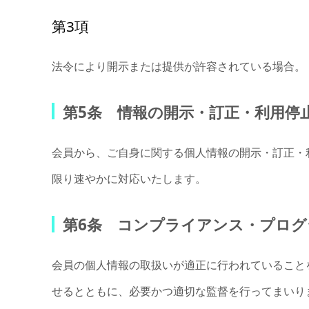
第3項
法令により開示または提供が許容されている場合。
第5条 情報の開示・訂正・利用停
会員から、ご自身に関する個人情報の開示・訂正・
限り速やかに対応いたします。
第6条 コンプライアンス・プログ
会員の個人情報の取扱いが適正に行われていること
せるとともに、必要かつ適切な監督を行ってまいり