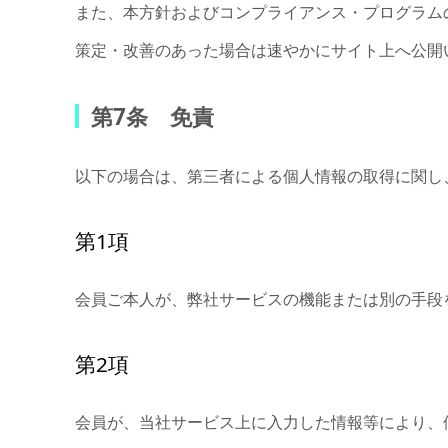
また、本方針およびコンプライアンス・プログラム
策定・改善のあった場合は速やかにサイト上へ公開
第7条 免責
以下の場合は、第三者による個人情報の取得に関し
第1項
会員ご本人が、弊社サービスの機能または別の手段
第2項
会員が、当社サービス上に入力した情報等により、