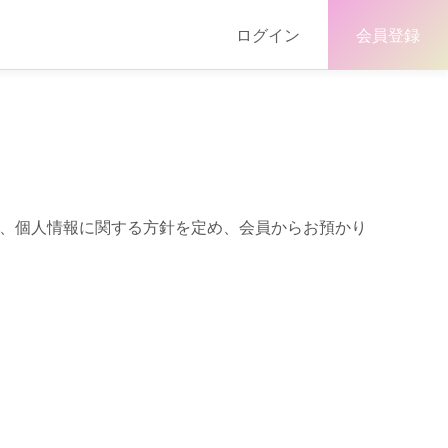
ログイン
会員登録
め、個人情報に関する方針を定め、会員からお預かり