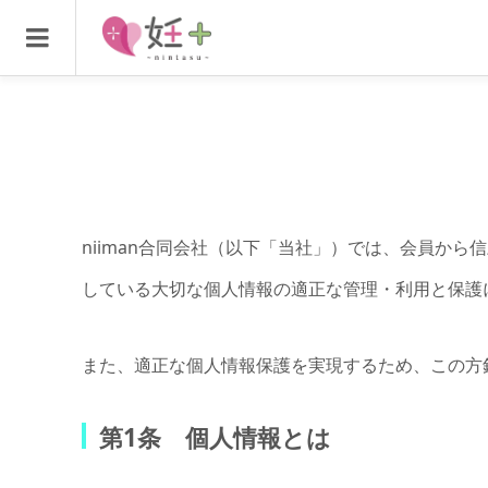
niiman合同会社（以下「当社」）では、会員か
している大切な個人情報の適正な管理・利用と保護
また、適正な個人情報保護を実現するため、この方
第1条 個人情報とは