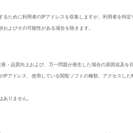
するために利用者のIPアドレスを収集しますが、利用者を特定
渉およびその可能性がある場合を除きます。
良・改善・品質向上および、万一問題が発生した場合の原因追及
やIPアドレス、使用している閲覧ソフトの種類、アクセスした
はありません。