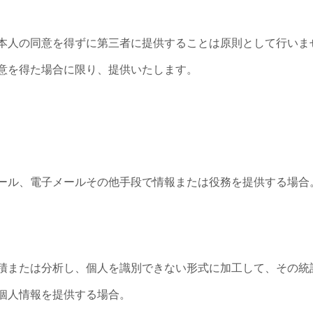
本人の同意を得ずに第三者に提供することは原則として行いま
意を得た場合に限り、提供いたします。
ール、電子メールその他手段で情報または役務を提供する場合
積または分析し、個人を識別できない形式に加工して、その統
個人情報を提供する場合。