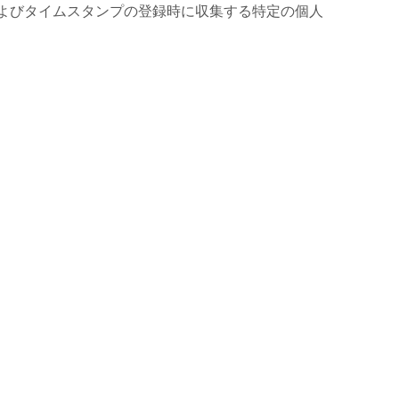
およびタイムスタンプの登録時に収集する特定の個人