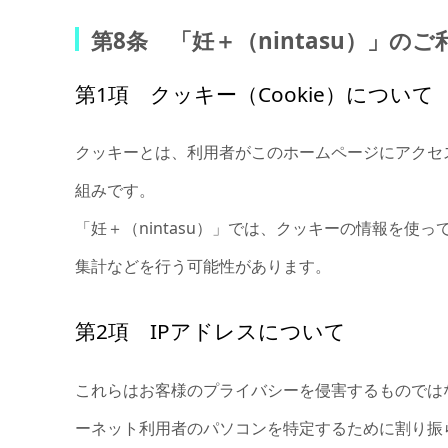
第8条 「妊＋（nintasu）」の
第1項 クッキー（Cookie）について
クッキーとは、利用者がこのホームページにアクセ
組みです。
「妊＋（nintasu）」では、クッキーの情報を
集計などを行う可能性があります。
第2項 IPアドレスについて
これらはお客様のプライバシーを侵害するものでは
ーネット利用者のパソコンを特定するために割り振