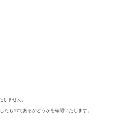
たしません。
手したものであるかどうかを確認いたします。