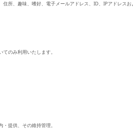
、住所、趣味、嗜好、電子メールアドレス、ID、IPアドレス
いてのみ利用いたします。
内・提供、その維持管理。