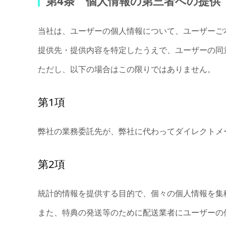
第4条 個人情報の第三者への提供
当社は、ユーザーの個人情報について、ユーザーご
提供先・提供内容を特定したうえで、ユーザーの同
ただし、以下の場合はこの限りではありません。
第1項
弊社の業務委託先が、弊社に代わってダイレクトメ
第2項
統計的情報を提供する目的で、個々の個人情報を集
また、特典の発送等のために配送業者にユーザーの