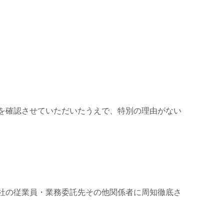
を確認させていただいたうえで、特別の理由がない
社の従業員・業務委託先その他関係者に周知徹底さ