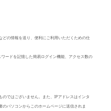
などの情報を送り、便利にご利用いただくための仕
パスワードを記憶した簡易ログイン機能、アクセス数の
のではございません。また、IPアドレスはインタ
者のパソコンからこのホームページに送信されま