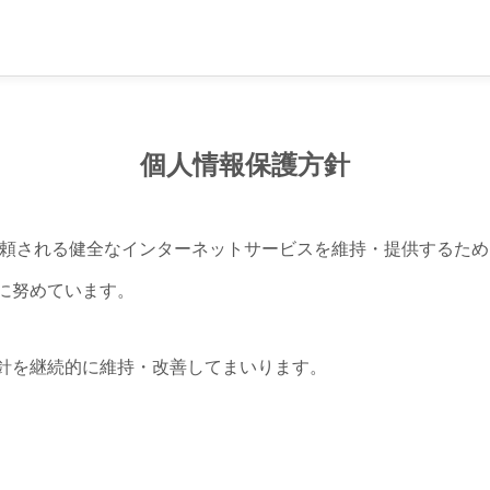
個人情報保護方針
ら信頼される健全なインターネットサービスを維持・提供するた
に努めています。
針を継続的に維持・改善してまいります。