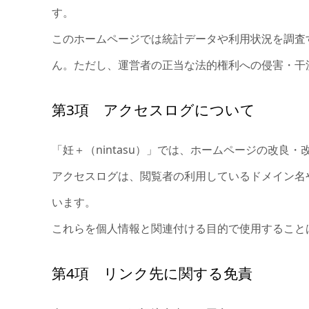
す。
このホームページでは統計データや利用状況を調査
ん。ただし、運営者の正当な法的権利への侵害・干
第3項 アクセスログについて
「妊＋（nintasu）」では、ホームページの改
アクセスログは、閲覧者の利用しているドメイン名
います。
これらを個人情報と関連付ける目的で使用すること
第4項 リンク先に関する免責