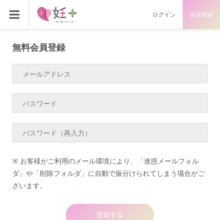
ログイン
会員登録
無料会員登録
※ お客様がご利用のメール環境により、「迷惑メールフォル
ダ」や「削除フォルダ」に自動で振分けられてしまう場合がご
ざいます。
登録する