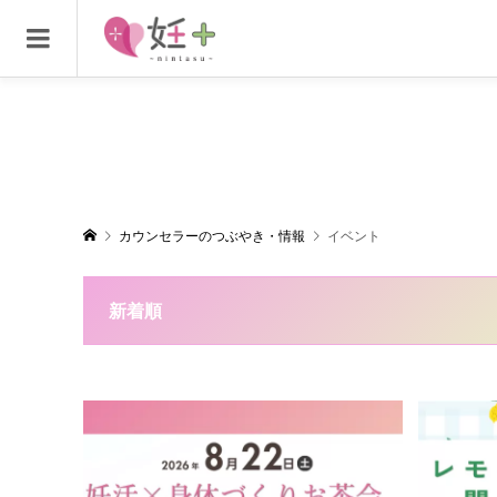
カウンセラーのつぶやき・情報
イベント
新着順