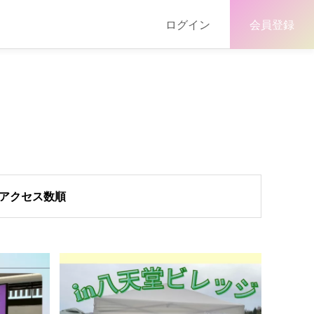
ログイン
会員登録
アクセス数順