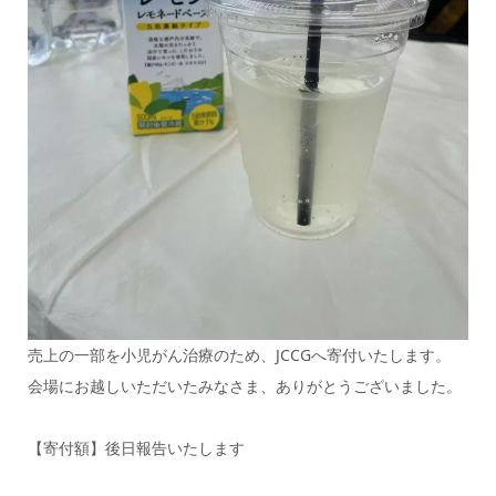
売上の一部を小児がん治療のため、JCCGへ寄付いたします。
会場にお越しいただいたみなさま、ありがとうございました。
【寄付額】後日報告いたします