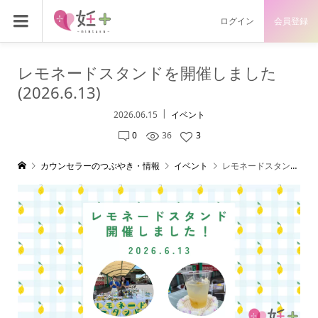
ログイン
会員登録
レモネードスタンドを開催しました
(2026.6.13)
2026.06.15
イベント
0
36
3
カウンセラーのつぶやき・情報
イベント
レモネードスタンドを開催しました(2026.6.13)