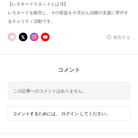
【レモネードスタンドとは🍋】
レモネードを販売し、その収益を小児がん治療の支援に寄付す
るチャリティ活動です。
報告する
コメント
この記事へのコメントはありません。
コメントするためには、
ログイン
してください。