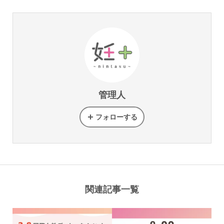
管理人
フォローする
関連記事一覧