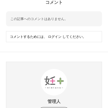
コメント
この記事へのコメントはありません。
コメントするためには、
ログイン
してください。
管理人