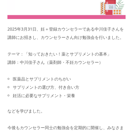
2025年3月31日、妊＋登録カウンセラーである中川佳子さんを
講師にお招きし、カウンセラーさん向け勉強会を行いました。
テーマ：「知っておきたい！薬とサプリメントの基本」
講師：中川佳子さん（薬剤師・不妊カウンセラー）
医薬品とサプリメントのちがい
サプリメントの選び方、付き合い方
妊活に必要なサプリメント・栄養
などを学びました。
今後もカウンセラー同士の勉強会を定期的に開催し、みなさま