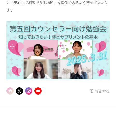
に「安心して相談できる場所」を提供できるよう努めてまいり
ます
報告する