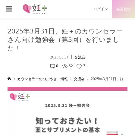
ログイン
会員登録
2025年3月31日、妊＋のカウンセラー
さん向け勉強会（第5回）を行いまし
た！
2025.03.31
交流会
0
52
3
カウンセラーのつぶやき・情報
交流会
2025年3月31日、妊＋のカウンセラーさん向け勉強会（第5回）を行いました！