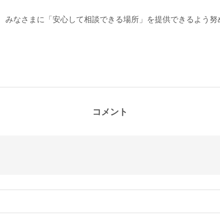
、みなさまに「安心して相談できる場所」を提供できるよう努
コメント
。