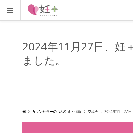
2024年11月27日
ました。
カウンセラーのつぶやき・情報
交流会
2024年11月