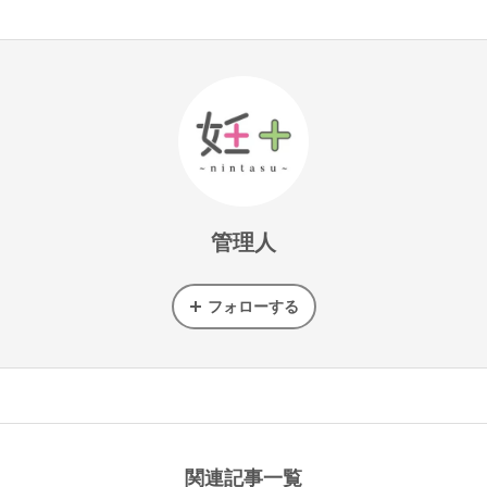
管理人
フォローする
関連記事一覧