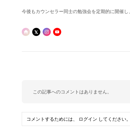
今後もカウンセラー同士の勉強会を定期的に開催し
この記事へのコメントはありません。
コメントするためには、
ログイン
してください