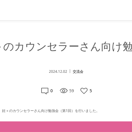
、妊＋のカウンセラーさん向け
2024.12.02
交流会
0
59
5
27日、妊＋のカウンセラーさん向け勉強会（第1回）を行いました。