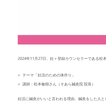
2024年11月27日、妊＋登録カウンセラーであ
テーマ「妊活のための体作り」
講師：松本敏樹さん（そあら鍼灸院 院長）
妊活に鍼灸がいいと言われる理由、鍼灸をした人と