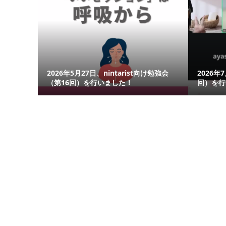
2026年5月27日、nintarist向け勉強会
2026年
（第16回）を行いました！
回）を行