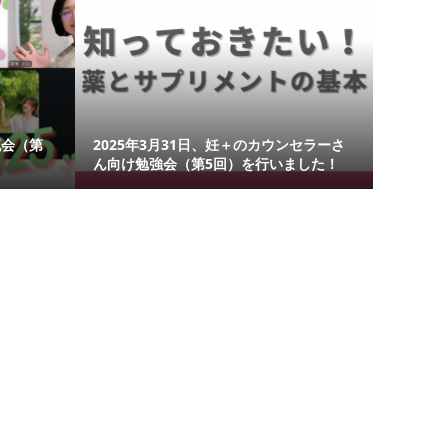
交流会（第
2025年3月31日、妊＋のカウンセラーさ
ん向け勉強会（第5回）を行いました！