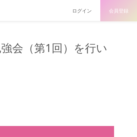
ログイン
会員登録
勉強会（第1回）を行い