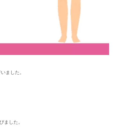
行いました。
びました。