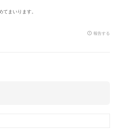
めてまいります。
報告する