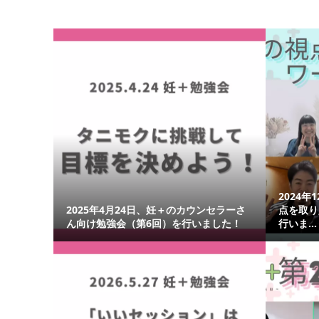
2024年
2025年4月24日、妊＋のカウンセラーさ
点を取り
ん向け勉強会（第6回）を行いました！
行いま...