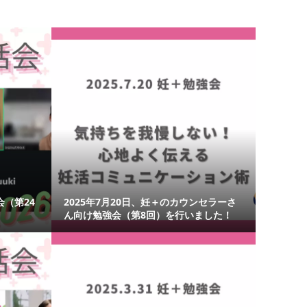
流会（第24
2025年7月20日、妊＋のカウンセラーさ
ん向け勉強会（第8回）を行いました！