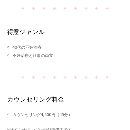
得意ジャンル
40代の不妊治療
不妊治療と仕事の両立
カウンセリング料金
カウンセリング4,500円（45分）
※カウンセリングは受付準備中です。