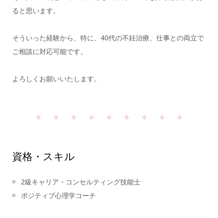
ると思います。
そういった経験から、特に、40代の不妊治療、仕事との両立で
ご相談に対応可能です。
よろしくお願いいたします。
資格・スキル
2級キャリア・コンセルティング技能士
ポジティブ心理学コーチ