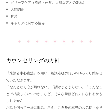
グリーフケア（流産・死産、大切な方との別れ）
人間関係
育児
キャリアに関する悩み
カウンセリングの方針
『来談者中心療法』を用い、相談者様の想いをゆっくり聞かせ
ていただきます。
「なんとなく心が晴れない」「話がまとまらない」「こんなこ
とで相談していいのか」など、そんな時ほどお力になれるかも
しれません。
お話を伺って一緒に悩み、考え、ご自身の本当のお気持ちを見