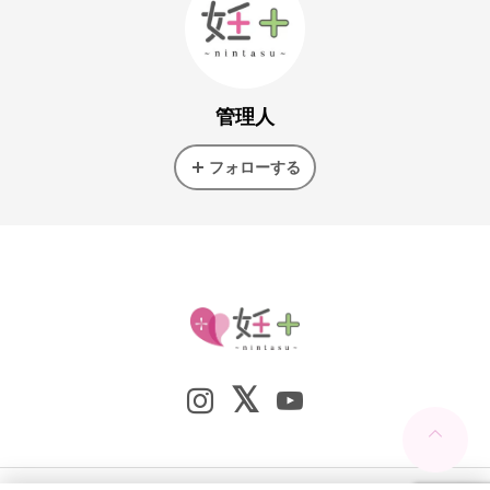
管理人
フォローする