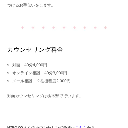
つけるお手伝いをします。
カウンセリング料金
対面 40分4,000円
オンライン相談 40分3,000円
メール相談 ２往復程度2,000円
対面カウンセリングは栃木県で行います。
HIROKOさんのカウンセリング予約は
こちら
から