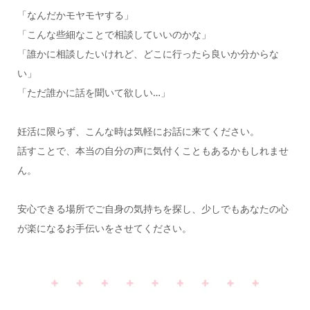
「なんだかモヤモヤする」
「こんな些細なことで相談していいのかな」
「誰かに相談したいけれど、どこに行ったら良いか分からな
い」
「ただ誰かに話を聞いて欲しい…」
妊活に限らず、こんな時は気軽にお話に来てください。
話すことで、本当の自分の声に気付くこともあるかもしれませ
ん。
安心できる場所でご自身の気持ちを探し、少しでもあなたの心
が楽になるお手伝いをさせてください。