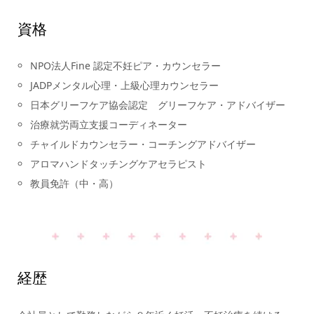
資格
NPO法人Fine 認定不妊ピア・カウンセラー
JADPメンタル心理・上級心理カウンセラー
日本グリーフケア協会認定 グリーフケア・アドバイザー
治療就労両立支援コーディネーター
チャイルドカウンセラー・コーチングアドバイザー
アロマハンドタッチングケアセラピスト
教員免許（中・高）
経歴