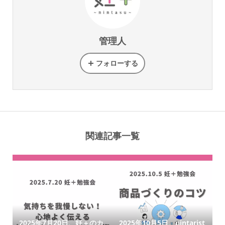
管理人
フォローする
関連記事一覧
2025年7月20日、妊＋のカ
2025年10月5日、nintarist