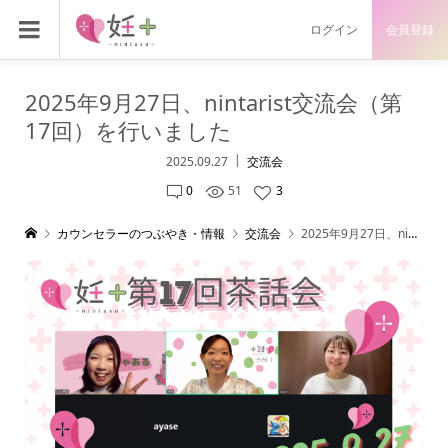
ログイン
会員登録
2025年9月27日、nintarist交流会（第
17回）を行いました
2025.09.27
交流会
0
51
3
カウンセラーのつぶやき・情報
交流会
2025年9月27日、nintarist交流会（第17回）を行いました