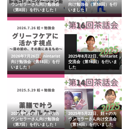
ウンセラーさん向け勉強会
向け勉強会（第10回）を行
（第8回）を行いました！
いました！
2026年7月26日、nintarist
2025年8月22日、nintarist
向け勉強会（第18回）を行
交流会（第16回）を行いま
いました！
した
2025年5月29日、妊＋のカ
2025年5月22日、妊＋のカ
ウンセラーさん向け勉強会
ウンセラーさん向け交流会
（第7回）を行いました！
（第14回）を行いました