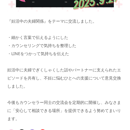
『妊活中の夫婦関係』をテーマに交流しました。
・細かく言葉で伝えるようにした
・カウンセリングで気持ちを整理した
・LINEをつかって気持ちを伝えた
妊活中に夫婦でぎくしゃくした話やパートナーに支えられたエ
ピソードを共有し、不妊に悩むひとへの支援について意見交換
しました。
今後もカウンセラー同士の交流会を定期的に開催し、みなさま
に「安心して相談できる場所」を提供できるよう努めてまいり
ます。