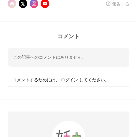
報告する
コメント
この記事へのコメントはありません。
コメントするためには、
ログイン
してください。