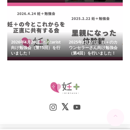
2026年4月24日、nintarist
2025年2月22日、妊＋のカ
向け勉強会（第15回）を行
ウンセラーさん向け勉強会
いました！
（第4回）を行いました！