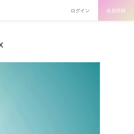
ログイン
会員登録
X