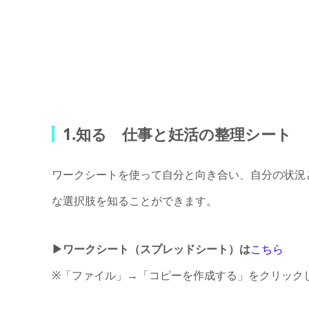
1.知る 仕事と妊活の整理シート
ワークシートを使って自分と向き合い、自分の状況
な選択肢を知ることができます。
▶ワークシート（スプレッドシート）は
こちら
※「ファイル」→「コピーを作成する」をクリック