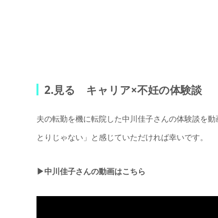
2.見る キャリア×不妊の体験談
夫の転勤を機に転院した中川佳子さんの体験談を動
とりじゃない」と感じていただければ幸いです。
▶中川佳子さんの動画はこちら