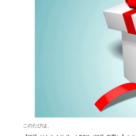
このたびは、