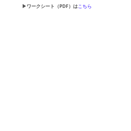
▶ワークシート（PDF）は
こちら