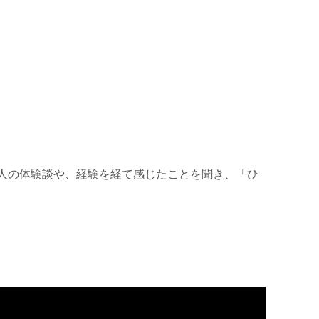
人の体験談や、経験を経て感じたことを聞き、「ひ