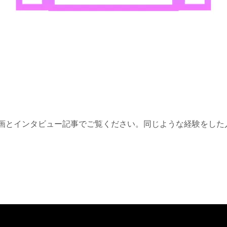
画とインタビュー記事でご覧ください。同じような経験をした