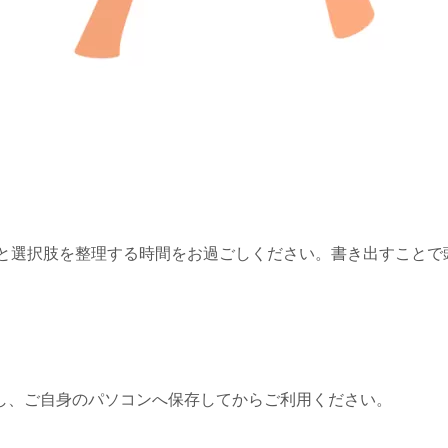
と選択肢を整理する時間をお過ごしください。書き出すことで
し、ご自身のパソコンへ保存してからご利用ください。