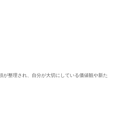
頭が整理され、自分が大切にしている価値観や新た