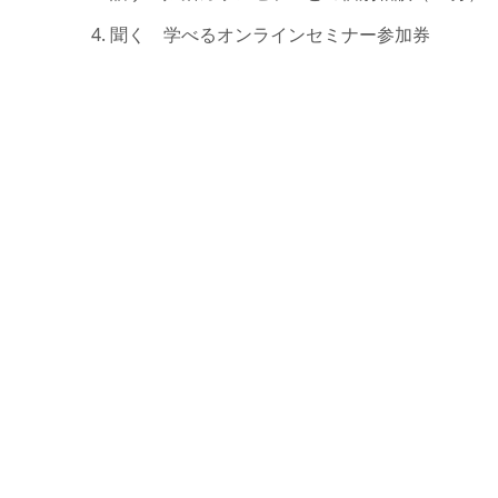
聞く 学べるオンラインセミナー参加券