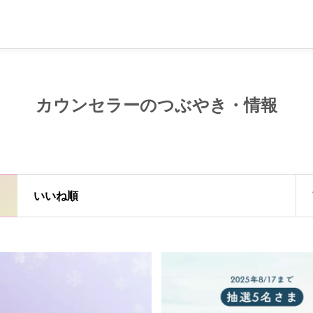
カウンセラーのつぶやき・情報
いいね順