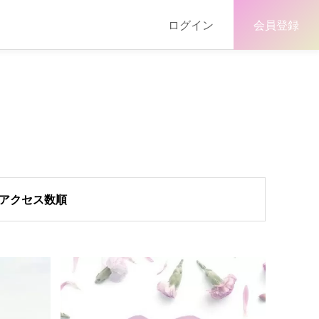
ログイン
会員登録
アクセス数順