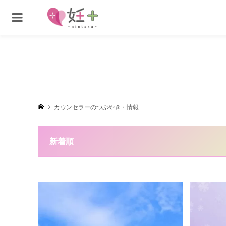
カウンセラーのつぶやき・情報
新着順