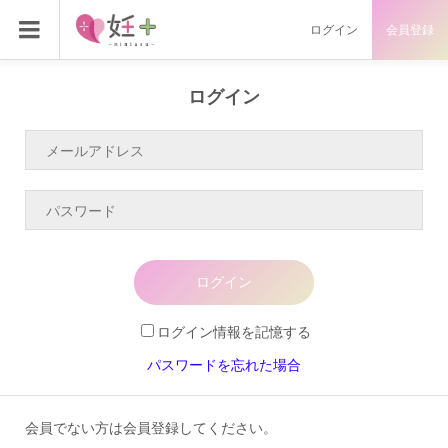
ログイン
会員登録
ログイン
ログイン
ログイン情報を記憶する
パスワードを忘れた場合
会員でない方は会員登録してください。