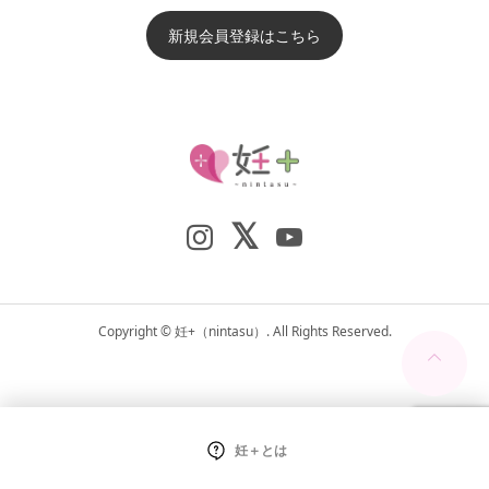
新規会員登録はこちら
Copyright ©
妊+（nintasu）. All Rights Reserved.
妊＋とは