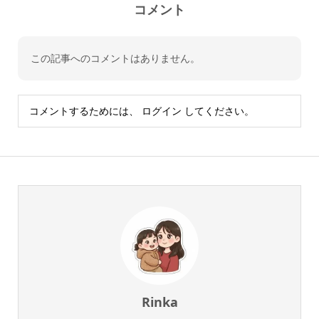
コメント
この記事へのコメントはありません。
コメントするためには、
ログイン
してください。
Rinka