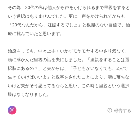
その為、20代の私は他人から声をかけられるまで里親をすると
いう選択はありませんでした。更に、声をかけられてからも
「20代なんだから、妊娠するでしょ」と根拠のない自信で、治
療に挑んでいたと思います。
治療をしても、中々上手くいかずモヤモヤする中さり気なく、
頭に浮かんだ里親の話を夫にしました。「里親をすることは選
択肢にあるの？」と夫からは、「子どもがいなくても、2人で
生きていけばいいよ」と返事をされたことにより、腑に落ちな
いけど夫がそう思ってるならと思い、この時も里親という選択
肢はなくなりました。
報告する