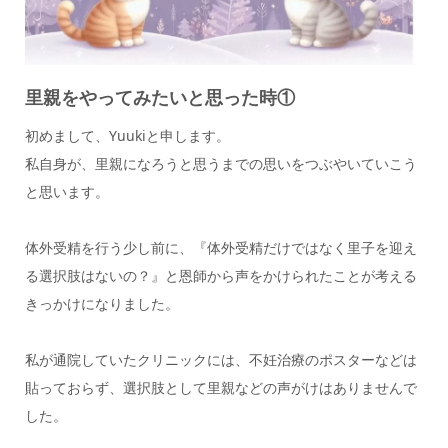
里親をやってみたいと思った時①
初めまして、Yuukiと申します。
私自身が、里親になろうと思うまでの思いをつぶやいていこう
と思います。
体外受精を行う少し前に、『体外受精だけではなく里子を迎え
る選択肢はないの？』と恩師から声をかけられたことが考える
きっかけになりました。
私が通院していたクリニックには、不妊治療のポスターなどは
貼っておらず、選択肢として里親などの声がけはありませんで
した。