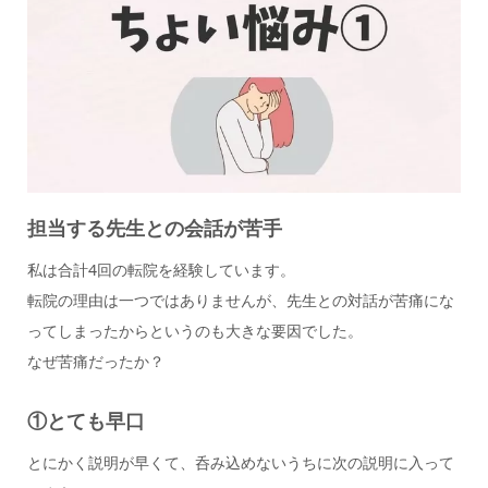
担当する先生との会話が苦手
私は合計4回の転院を経験しています。
転院の理由は一つではありませんが、先生との対話が苦痛にな
ってしまったからというのも大きな要因でした。
なぜ苦痛だったか？
①とても早口
とにかく説明が早くて、呑み込めないうちに次の説明に入って