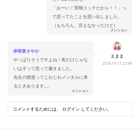
「おーい！実物コッチだから！！」っ
て思ってたことを思い出しました。
（もちろん、言えなかったけど）
メンション
@萌黄さやか
えまま
やっぱりそうですよね！私だけじゃな
2024.10.17 22:49
いはずって思って書きました。
先生の態度ってじわじわメンタルに来
るときあります…。
メンション
コメントするためには、
ログイン
してください。