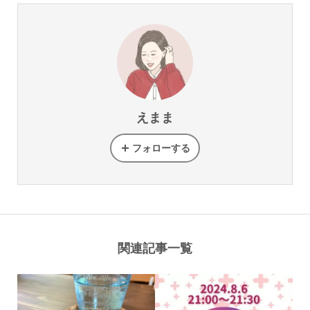
えまま
フォローする
関連記事一覧