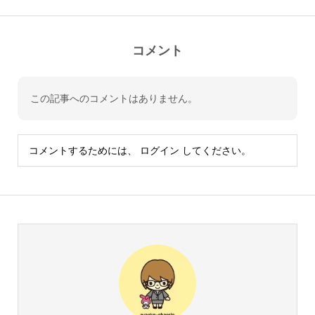
コメント
この記事へのコメントはありません。
コメントするためには、
ログイン
してください。