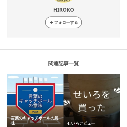
HIROKO
フォローする
関連記事一覧
言葉のキャッチボールの意
味
せいろデビュー