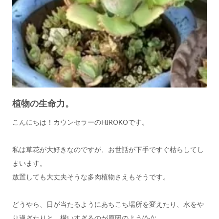
植物の生命力。
こんにちは！カウンセラーのHIROKOです。
私は草花が大好きなのですが、お世話が下手ですぐ枯らしてし
まいます。
放置しても大丈夫そうな多肉植物さえもそうです。
どうやら、日が当たるようにあちこち場所を変えたり、水をや
り過ぎたりと、構いすぎるのが原因のよう(^-^;