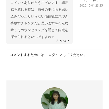
コメントありがとうございます！罪悪
2025.10.01 23:35
感を感じる時は、自分の中にある思い
込みだったりいらない価値観に気づき
手放すチャンスだと思います🙏そんな
時こそカウンセリングを通じて内観を
深められるといいですよね✨
メンション
コメントするためには、
ログイン
してください。