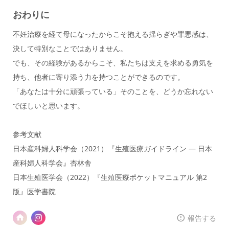
おわりに
不妊治療を経て母になったからこそ抱える揺らぎや罪悪感は、
決して特別なことではありません。
でも、その経験があるからこそ、私たちは支えを求める勇気を
持ち、他者に寄り添う力を持つことができるのです。
「あなたは十分に頑張っている」そのことを、どうか忘れない
でほしいと思います。
参考文献
日本産科婦人科学会（2021）『生殖医療ガイドライン ― 日本
産科婦人科学会』杏林舎
日本生殖医学会（2022）『生殖医療ポケットマニュアル 第2
版』医学書院
報告する