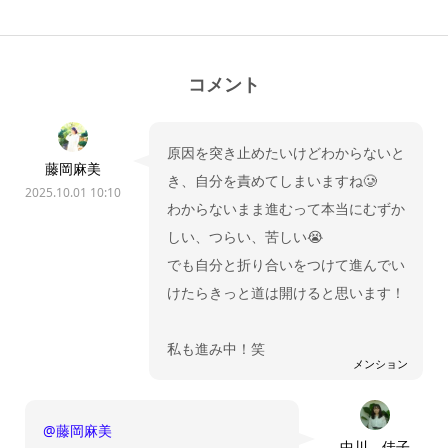
コメント
原因を突き止めたいけどわからないと
藤岡麻美
き、自分を責めてしまいますね🥲
2025.10.01 10:10
わからないまま進むって本当にむずか
しい、つらい、苦しい😭
でも自分と折り合いをつけて進んでい
けたらきっと道は開けると思います！
私も進み中！笑
メンション
@藤岡麻美
中川 佳子