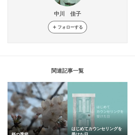
中川 佳子
フォローする
関連記事一覧
はじめてカウンセリングを
桜の季節
受けた日