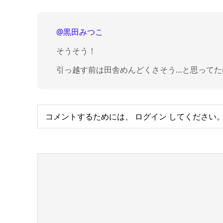
@黒田みつこ
そうそう！
引っ越す前は田舎めんどくさそう…と思ってた
コメントするためには、
ログイン
してください