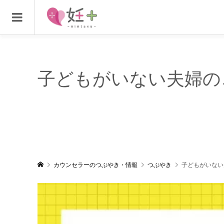
子どもがいない夫婦の
カウンセラーのつぶやき・情報
つぶやき
子どもがいない