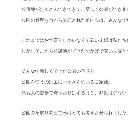
分譲地がたくさんできてきて、新しく公園ができま
公園の管理を市から委託された町内会は、みんなで
これまではお年寄りしかいなくて若い夫婦は私たち
しかしそこから分譲地ができたおかげで若い夫婦と
そんな中新しくできた公園の草取り。
公園を使うのは主にお子さんのいるご家族。
私も犬の散歩で寄ったりはするけど、頻度は少ない
公園の草取り問題で私はとても考えさせられました