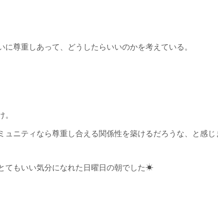
いに尊重しあって、どうしたらいいのかを考えている。
け。
ミュニティなら尊重し合える関係性を築けるだろうな、と感じま
とてもいい気分になれた日曜日の朝でした☀