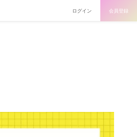
ログイン
会員登録