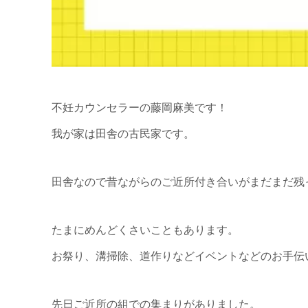
不妊カウンセラーの藤岡麻美です！
我が家は田舎の古民家です。
田舎なので昔ながらのご近所付き合いがまだまだ残
たまにめんどくさいこともあります。
お祭り、溝掃除、道作りなどイベントなどのお手伝
先日ご近所の組での集まりがありました。