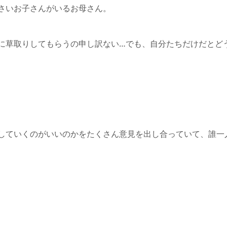
さいお子さんがいるお母さん。
に草取りしてもらうの申し訳ない…でも、自分たちだけだとど
していくのがいいのかをたくさん意見を出し合っていて、誰一