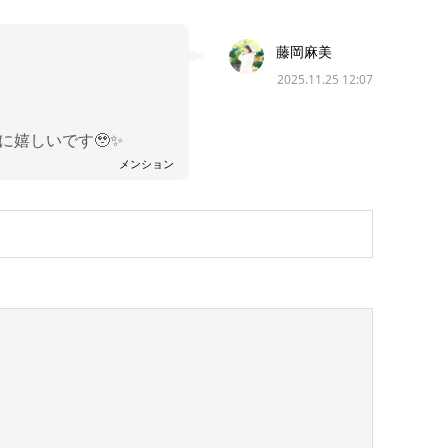
藤岡麻美
2025.11.25 12:07
嬉しいです🥹✨
メンション