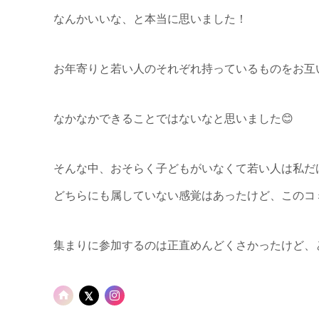
なんかいいな、と本当に思いました！
お年寄りと若い人のそれぞれ持っているものをお互
なかなかできることではないなと思いました😊
そんな中、おそらく子どもがいなくて若い人は私だ
どちらにも属していない感覚はあったけど、このコ
集まりに参加するのは正直めんどくさかったけど、