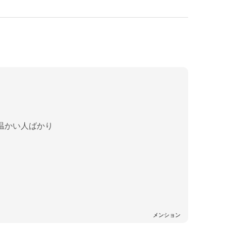
温かい人ばかり
メンション