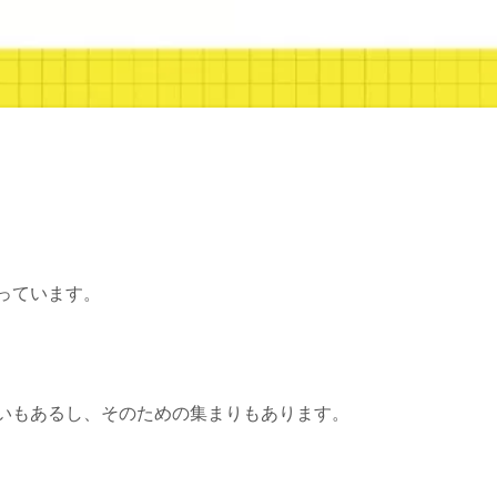
っています。
いもあるし、そのための集まりもあります。