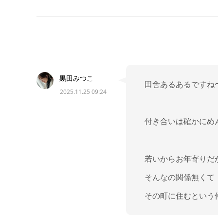
黒田みつこ
田舎あるあるですね
2025.11.25 09:24
付き合いは確かにめ
若いからお年寄りだ
そんなの関係無くて
その町に住むという