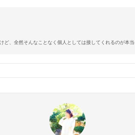
けど、全然そんなことなく個人としては接してくれるのが本当に
。