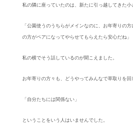
私の隣に座っていたのは、新たに引っ越してきた小
「公園使うのうちらがメインなのに、お年寄りの方
の方がペアになってやらせてもらえたら安心だね」
私の横でそう話しているのが聞こえました。
お年寄りの方々も、どうやってみんなで草取りを回
「自分たちには関係ない」
ということをいう人はいませんでした。