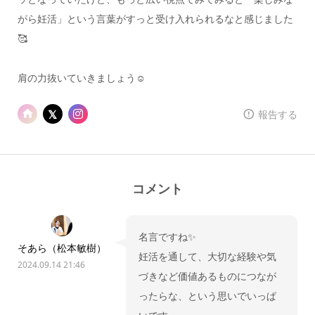
がら妊活」という言葉がすっと受け入れられるなと感じました
🥰
肩の力抜いていきましょう☺️
報告する
コメント
名言ですね✨
そあら（松本敏樹）
妊活を通して、大切な経験や気
2024.09.14 21:46
づきなど価値あるものにつなが
ったらな、という思いでいっぱ