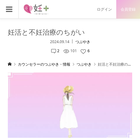
ログイン
会員登録
妊活と不妊治療のちがい
2024.09.14
つぶやき
2
101
6
カウンセラーのつぶやき・情報
つぶやき
妊活と不妊治療のちがい