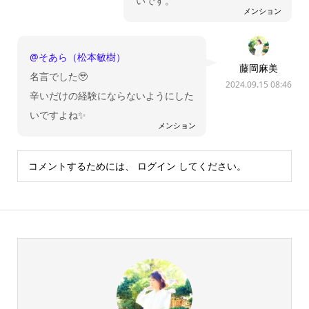
いです。
メンション
@そあら（松本敏樹）
藤岡麻美
名言でした🥹
2024.09.15 08:46
辛いだけの経験にならないようにした
いですよね✨
メンション
コメントするためには、
ログイン
してください。