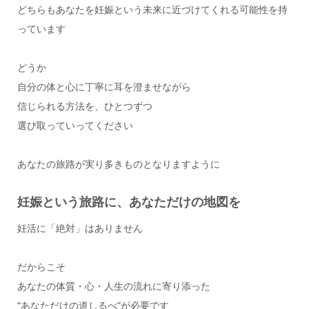
どちらもあなたを妊娠という未来に近づけてくれる可能性を持
っています
どうか
自分の体と心に丁寧に耳を澄ませながら
信じられる方法を、ひとつずつ
選び取っていってください
あなたの旅路が実り多きものとなりますように
妊娠という旅路に、あなただけの地図を
妊活に「絶対」はありません
だからこそ
あなたの体質・心・人生の流れに寄り添った
“あなただけの道しるべ”が必要です