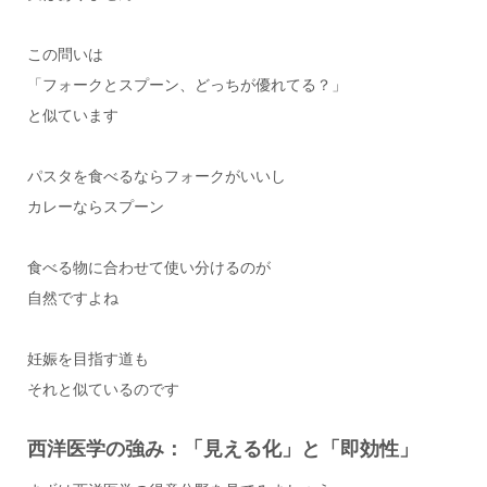
この問いは
「フォークとスプーン、どっちが優れてる？」
と似ています
パスタを食べるならフォークがいいし
カレーならスプーン
食べる物に合わせて使い分けるのが
自然ですよね
妊娠を目指す道も
それと似ているのです
西洋医学の強み：「見える化」と「即効性」