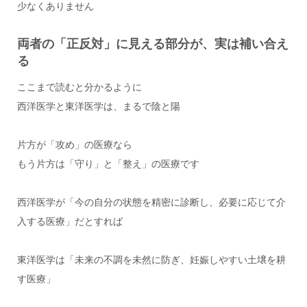
少なくありません
両者の「正反対」に見える部分が、実は補い合え
る
ここまで読むと分かるように
西洋医学と東洋医学は、まるで陰と陽
片方が「攻め」の医療なら
もう片方は「守り」と「整え」の医療です
西洋医学が「今の自分の状態を精密に診断し、必要に応じて介
入する医療」だとすれば
東洋医学は「未来の不調を未然に防ぎ、妊娠しやすい土壌を耕
す医療」