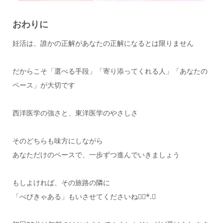
おわりに
妊活は、誰かの正解があなたの正解になるとは限りません
だからこそ「選べる手段」「寄り添ってくれる人」「あなたの
ペース」が大切です
西洋医学の強さと、東洋医学のやさしさ
そのどちらも味方にしながら
あなただけのペースで、一歩ずつ進んでいきましょう
もしよければ、その旅路の隣に
「べびきゃある」もいさせてくださいね❁⃘*.ﾟ