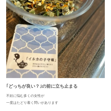
｢どっちが良い？｣の前に立ち止まる
不妊に悩む多くの女性が
一度はたどり着く問いがあります