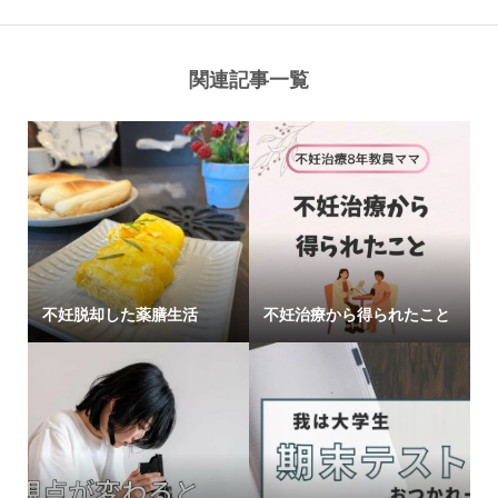
関連記事一覧
不妊脱却した薬膳生活
不妊治療から得られたこと