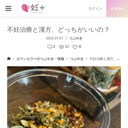
ログイン
会員登録
不妊治療と漢方、どっちがいいの？
2025.07.01
つぶやき
2
82
4
カウンセラーのつぶやき・情報
つぶやき
不妊治療と漢方、どっちがいいの？