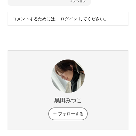
メンション
コメントするためには、
ログイン
してください。
黒田みつこ
フォローする