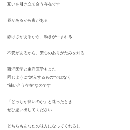
互いを引き立て合う存在です
昼があるから夜がある
静けさがあるから、動きが生まれる
不安があるから、安心のありがたみを知る
西洋医学と東洋医学もまた
同じように“対立するもの”ではなく
“補い合う存在”なのです
「どっちが良いのか」と迷ったとき
ぜひ思い出してください
どちらもあなたの味方になってくれるし