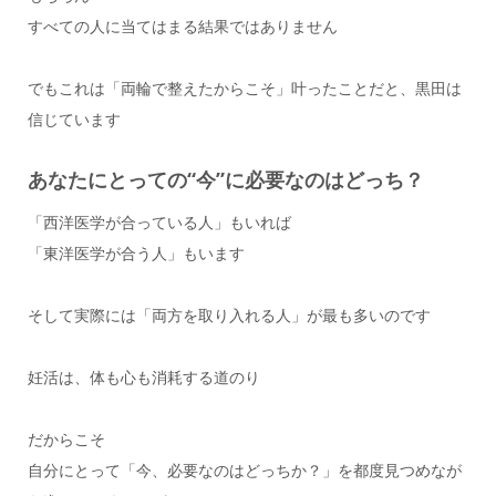
すべての人に当てはまる結果ではありません
でもこれは「両輪で整えたからこそ」叶ったことだと、黒田は
信じています
あなたにとっての“今”に必要なのはどっち？
「西洋医学が合っている人」もいれば
「東洋医学が合う人」もいます
そして実際には「両方を取り入れる人」が最も多いのです
妊活は、体も心も消耗する道のり
だからこそ
自分にとって「今、必要なのはどっちか？」を都度見つめなが