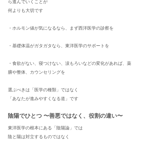
ら進んでいくことが
何よりも大切です
・ホルモン値が気になるなら、まず西洋医学の診察を
・基礎体温がガタガタなら、東洋医学のサポートを
・食欲がない、寝つけない、涙もろいなどの変化があれば、薬
膳や整体、カウンセリングを
選ぶべきは「医学の種類」ではなく
「あなたが進みやすくなる道」です
陰陽でひとつ 〜善悪ではなく、役割の違い〜
東洋医学の根本にある「陰陽論」では
陰と陽は対立するものではなく