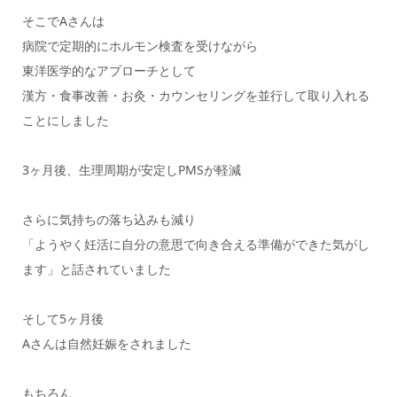
そこでAさんは
病院で定期的にホルモン検査を受けながら
東洋医学的なアプローチとして
漢方・食事改善・お灸・カウンセリングを並行して取り入れる
ことにしました
3ヶ月後、生理周期が安定しPMSが軽減
さらに気持ちの落ち込みも減り
「ようやく妊活に自分の意思で向き合える準備ができた気がし
ます」と話されていました
そして5ヶ月後
Aさんは自然妊娠をされました
もちろん