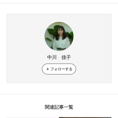
中川 佳子
フォローする
関連記事一覧