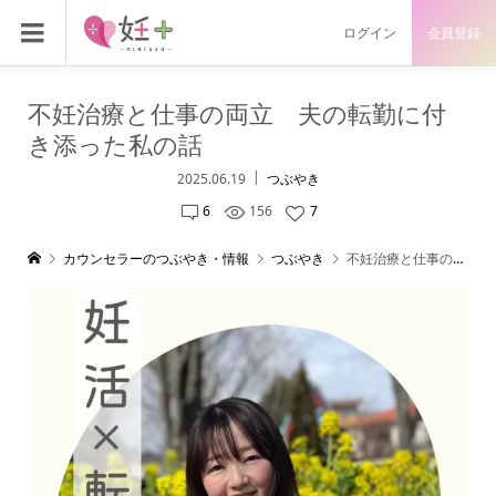
ログイン
会員登録
不妊治療と仕事の両立 夫の転勤に付
き添った私の話
2025.06.19
つぶやき
6
156
7
カウンセラーのつぶやき・情報
つぶやき
不妊治療と仕事の両立 夫の転勤に付き添った私の話