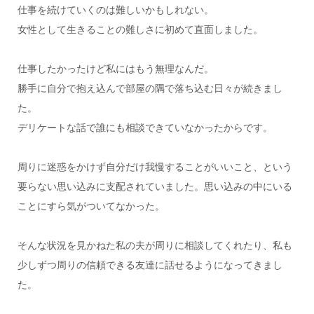
仕事を続けていくのは難しいかもしれない。
女性として生きることの難しさに初めて直面しました。
仕事したかったけど私にはもう無理なんだ。
勝手に自分で抱え込んで部屋の隅で落ち込む日々が続きまし
た。
デリケートな話で誰にも相談できていなかったからです。
周りに迷惑をかけず自分だけ我慢することがいいこと、という
要らない思い込みに支配されていました。思い込みの中にいる
ことにすら気がついてなかった。
そんな状況を見かねた私の夫が周りに相談してくれたり、私も
少しずつ周りの信頼できる友達に話せるようになってきまし
た。