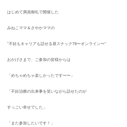
はじめて満員御礼で開催した
みねこママ＆さやかママの
"不妊もキャリアも話せる昼スナック78〜オンライン〜"
おかげさまで、ご参加の皆様からは
「めちゃめちゃ楽しかったです〜〜」
「不妊治療の出来事を笑いながら話せたのが
すっごい幸せでした」
「また参加したいです！」