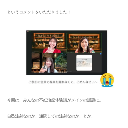
というコメントをいただきました！
今回は、みんなの不妊治療体験談がメインの話題に。
自己注射なのか、通院しての注射なのか、とか、