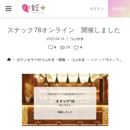
ログイン
会員登録
スナック78オンライン 開催しました
2025.04.16
つぶやき
4
58
4
カウンセラーのつぶやき・情報
つぶやき
スナック78オンライン 開催しました