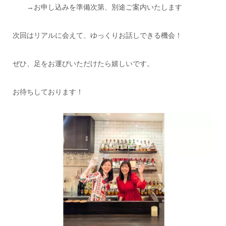
→お申し込みを準備次第、別途ご案内いたします
次回はリアルに会えて、ゆっくりお話しできる機会！
ぜひ、足をお運びいただけたら嬉しいです。
お待ちしております！