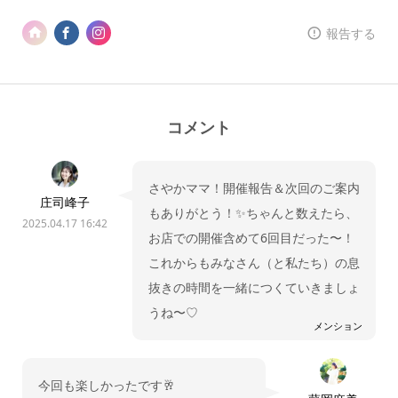
報告する
コメント
さやかママ！開催報告＆次回のご案内
庄司峰子
もありがとう！✨️ちゃんと数えたら、
2025.04.17 16:42
お店での開催含めて6回目だった〜！
これからもみなさん（と私たち）の息
抜きの時間を一緒につくていきましょ
うね〜♡
メンション
今回も楽しかったです🥂