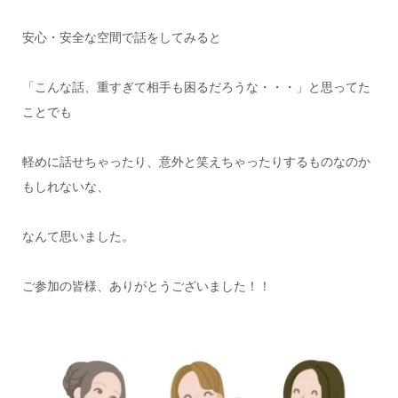
安心・安全な空間で話をしてみると
「こんな話、重すぎて相手も困るだろうな・・・」と思ってた
ことでも
軽めに話せちゃったり、意外と笑えちゃったりするものなのか
もしれないな、
なんて思いました。
ご参加の皆様、ありがとうございました！！