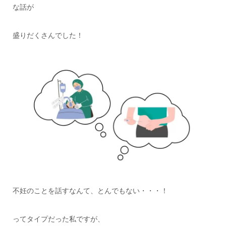
な話が
盛りだくさんでした！
不妊のことを話すなんて、とんでもない・・・！
ってタイプだった私ですが、