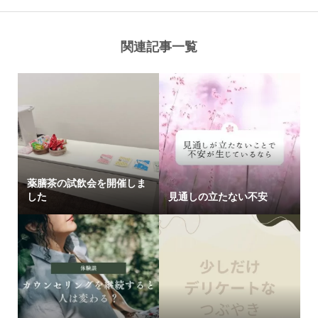
関連記事一覧
薬膳茶の試飲会を開催しま
した
見通しの立たない不安