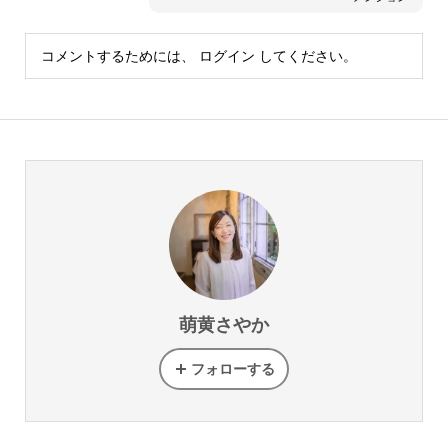
コメントするためには、
ログイン
してください。
萌黄さやか
フォローする