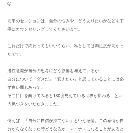
🤭
前半のセッションは、自分の悩みや、どうありたいかなどを丁
寧にカウンセリングしてくださいます。
これだけで終わってもいいくらい、私としては満足度が高かっ
たです。
潜在意識が自分の思考にどう影響を与えているか、
自分について「ダメだ」「変えたい」と思っていることには必
ず良い面もあって、
そこに目を向けてみると180度見えている世界が変わる、とい
う気づきをいただきました。
例えば、「自分に自信が持てない」という感情。この感情が自
分からなくなった時どうなるか。マイナスになることがあると