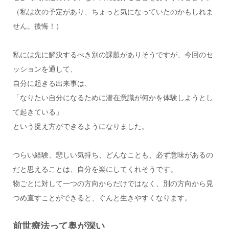
（私は次の予定があり、ちょっと気になっていたのかもしれま
せん。後悔！）
私には先に解決するべき別の課題がありそうですが、今回のセ
ッションを通して、
自分に起きる出来事は、
「なりたい自分になるために潜在意識が何かを体験しようとし
て起きている」
という捉え方ができるようになりました。
つらい経験、悲しい気持ち、どんなことも、必ず意味があるの
だと思えることは、自分を楽にしてくれそうです。
物ごとに対して一つの方向からだけではなく、別の方向から見
つめ直すことができると、ぐんと生きやすくなります。
前世療法って奥が深い