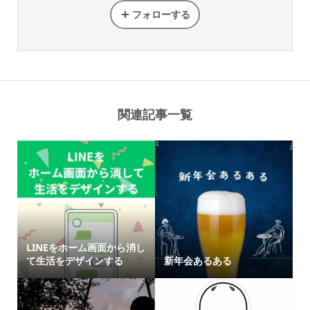
フォローする
関連記事一覧
LINEをホーム画面から消し
て生活をデザインする
新年会あるある