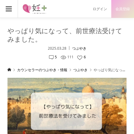
ログイン
会員登録
やっぱり気になって、前世療法受けて
みました。
2025.03.28
つぶやき
5
111
6
カウンセラーのつぶやき・情報
つぶやき
やっぱり気になって、前世療法受けてみました。