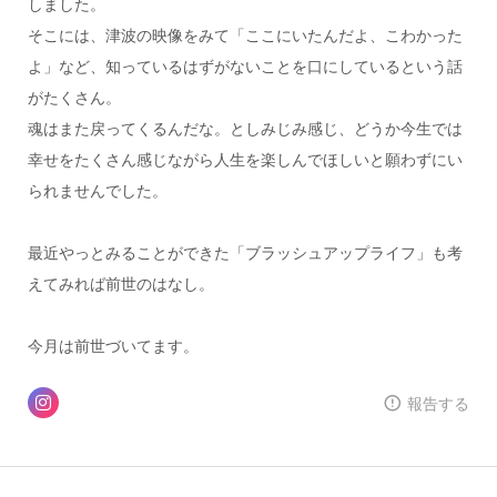
しました。
そこには、津波の映像をみて「ここにいたんだよ、こわかった
よ」など、知っているはずがないことを口にしているという話
がたくさん。
魂はまた戻ってくるんだな。としみじみ感じ、どうか今生では
幸せをたくさん感じながら人生を楽しんでほしいと願わずにい
られませんでした。
最近やっとみることができた「ブラッシュアップライフ」も考
えてみれば前世のはなし。
今月は前世づいてます。
報告する