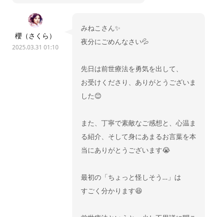
みねこさん✨
櫻（さくら）
夜分にごめんなさい💦
2025.03.31 01:10
先日は前世療法を勇気を出して、
お受けくださり、ありがとうございま
した😊
また、丁寧で素敵なご感想と、心温ま
る紹介、そして身にあまるお言葉を本
当にありがとうございます😭
最初の「ちょっと怪しそう…」は
すごく分かります😆