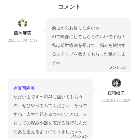
コメント
前世からお帰りなさい☺️
藤岡麻美
AIで映像にしてもらうのいいですね！
2025.03.30 15:59
私は前世療法を受けて、悩みを解消す
るステップを教えてもらった気がしま
す👀
メンション
@藤岡麻美
庄司峰子
ただいまです〜🤭AIに描いてもらう
2025.03.30 23:31
の、ぜひやってみてください！そうで
すね、人生で起きるつらいことは、人
としての深みや器を広げる修行なんだ
なあと思えるようになりました🤜🤛
メンション