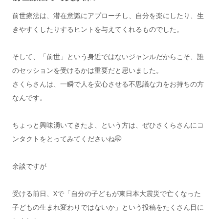
前世療法は、潜在意識にアプローチし、自分を楽にしたり、生
きやすくしたりするヒントを与えてくれるものでした。
そして、「前世」という身近ではないジャンルだからこそ、誰
のセッションを受けるかは重要だと思いました。
さくらさんは、一瞬で人を安心させる不思議な力をお持ちの方
なんです。
ちょっと興味湧いてきたよ、という方は、ぜひさくらさんにコ
ンタクトをとってみてくださいね🤭
余談ですが
受ける前日、Xで「自分の子どもが東日本大震災で亡くなった
子どもの生まれ変わりではないか」という投稿をたくさん目に