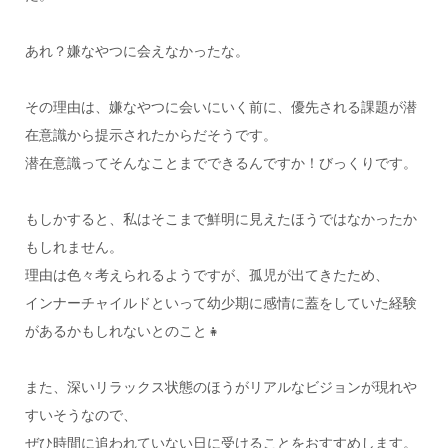
あれ？嫌なやつに会えなかったな。
その理由は、嫌なやつに会いにいく前に、優先される課題が潜
在意識から提示されたからだそうです。
潜在意識ってそんなことまでできるんですか！びっくりです。
もしかすると、私はそこまで鮮明に見えたほうではなかったか
もしれません。
理由は色々考えられるようですが、孤児が出てきたため、
インナーチャイルドといって幼少期に感情に蓋をしていた経験
があるかもしれないとのこと👧
また、深いリラックス状態のほうがリアルなビジョンが現れや
すいそうなので、
ぜひ時間に追われていない日に受けることをおすすめします。