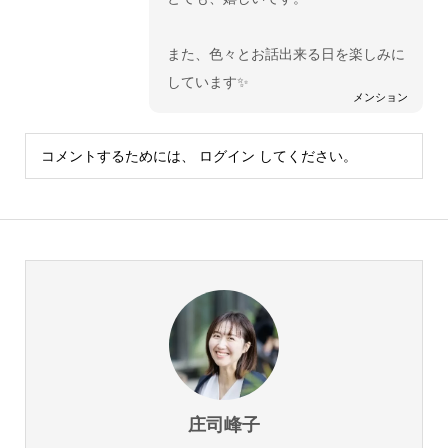
また、色々とお話出来る日を楽しみに
しています✨
メンション
コメントするためには、
ログイン
してください。
庄司峰子