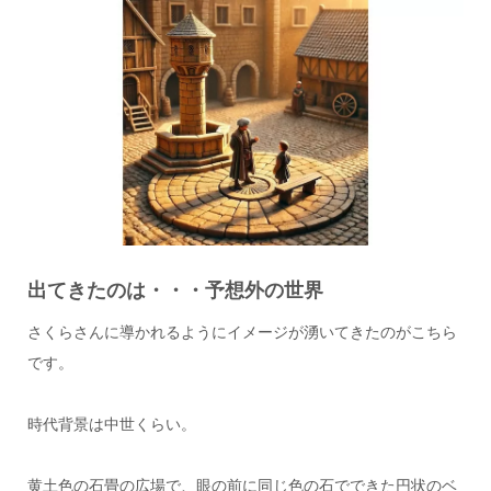
出てきたのは・・・予想外の世界
さくらさんに導かれるようにイメージが湧いてきたのがこちら
です。
時代背景は中世くらい。
黄土色の石畳の広場で、眼の前に同じ色の石でできた円状のベ