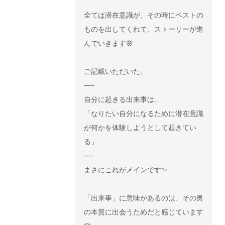
全ては潜在意識が、その時にベストの
ものを出してくれて、ストーリーが進
んでいきます🌸
ご記載いただいた、
—–
自分に起きる出来事は、
「なりたい自分になるために潜在意識
が何かを体験しようとして起きてい
る」
—–
まさにこれがメインです✨
「出来事」に意味があるのは、その奥
の本質に出会うためだと感じています