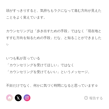
頭がすっきりすると、気持ちもラクになって進む方向が見えた
ことをよく覚えています。
カウンセリングは「歩き出すための手段」ではなく「現在地と
すすむ方向を知るための手段」だな、と知ることができました
✨
いつも私が言っている
「カウンセリングを受けてほしい」ではなく
「カウンセリングを受けてもいい」というメッセージ。
不妊だけでなく、何かに気づく時間になると思っています☺
報告する