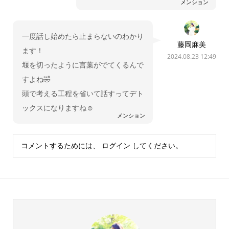
メンション
一度話し始めたら止まらないのわかり
藤岡麻美
ます！
2024.08.23 12:49
堰を切ったように言葉がでてくるんで
すよね🤣
頭で考える工程を省いて話すってデト
ックスになりますね☺️
メンション
コメントするためには、
ログイン
してください。