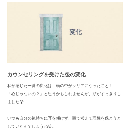
カウンセリングを受けた後の変化
私が感じた一番の変化は、頭の中がクリアになったこと！
「心じゃないの？」と思うかもしれませんが、頭がすっきりし
ました😲
いつも自分の気持ちに耳を傾けず、頭で考えて理性を保とうと
していたんでしょうね笑。