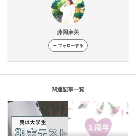
藤岡麻美
フォローする
関連記事一覧