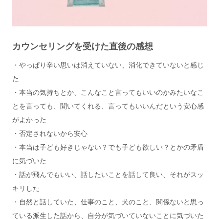
カウンセリングを受けた直後の感想
・やっぱり辛い思いは消えていない、消化できていないと感じ
た
・本当の気持ちとか、こんなこと言ってもいいのかみたいなこ
とを言っても、聞いてくれる、言ってもいいんだという安心感
がよかった
・否定されないから安心
・本当は子ども好きじゃない？でも子ども欲しい？とかの矛盾
に気づいた
・話が飛んでもいい、話したいことを話して良い、それがスッ
キリした
・自然と話していた、仕事のこと、犬のこと、関係ないと思っ
ている派生した話から、自分が気づいていないことに気づいた