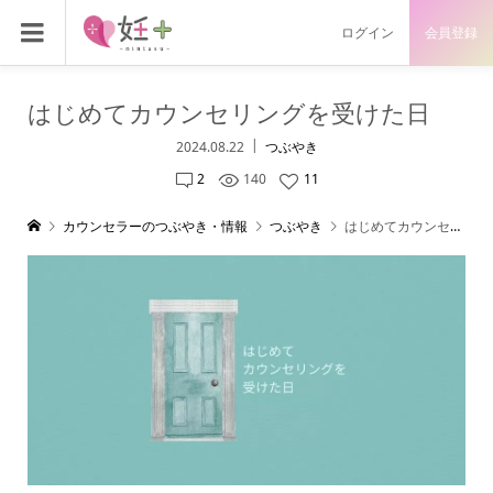
ログイン
会員登録
はじめてカウンセリングを受けた日
2024.08.22
つぶやき
2
140
11
カウンセラーのつぶやき・情報
つぶやき
はじめてカウンセリングを受けた日