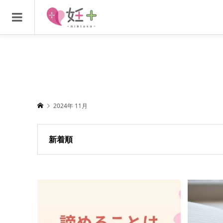
2024年 11月
新着順