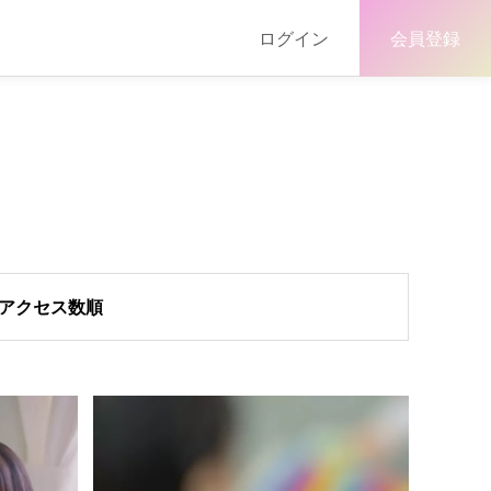
ログイン
会員登録
アクセス数順