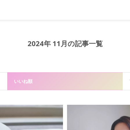
2024年 11月の記事一覧
いいね順